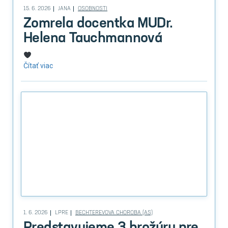
15. 6. 2026
JANA
OSOBNOSTI
Zomrela docentka MUDr.
Helena Tauchmannová
Čítať viac
1. 6. 2026
LPRE
BECHTEREVOVA CHOROBA (AS)