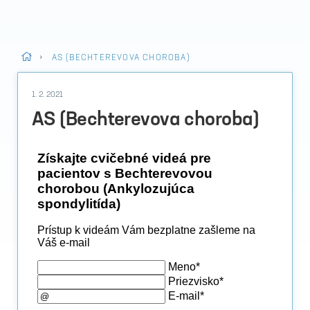
>
AS (BECHTEREVOVA CHOROBA)
1. 2. 2021
AS (Bechterevova choroba)