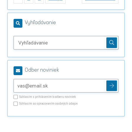
Vyhľadávanie
Odber noviniek
Súhlasím s prihlásením k odberu noviniek
Súhlasím so spracovaním osobných údajov