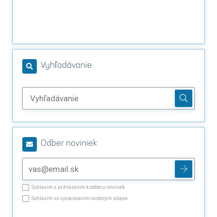
Vyhľadávanie
Odber noviniek
Súhlasím s prihlásením k odberu noviniek
Súhlasím so spracovaním osobných údajov