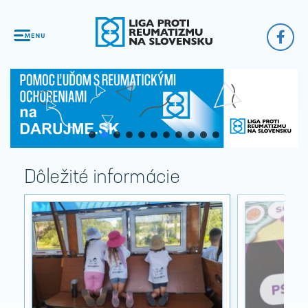
Dôležité informácie