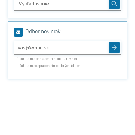
Odber noviniek
Súhlasím s prihlásením k odberu noviniek
Súhlasím so spracovaním osobných údajov