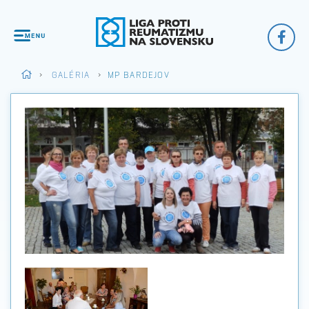
>
GALÉRIA
>
MP BARDEJOV