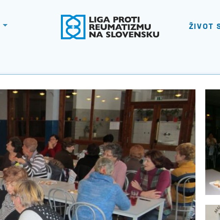
ŽIVOT 