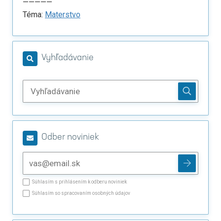
—————
Téma:
Materstvo
Vyhľadávanie
Odber noviniek
Súhlasím s prihlásením k odberu noviniek
Súhlasím so spracovaním osobných údajov