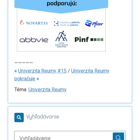
—————
«
Univerzita Reumy #15
/
Univerzita Reumy
pokračuje
»
Téma:
Univerzita Reumy
Vyhľadávanie