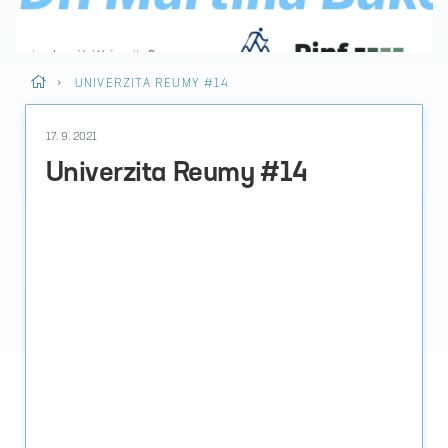
>
UNIVERZITA REUMY #14
17. 9. 2021
Univerzita Reumy #14