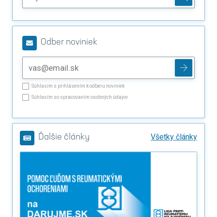
Odber noviniek
Súhlasím s prihlásením k odberu noviniek
Súhlasím so spracovaním osobných údajov
Všetky články
Ďalšie články