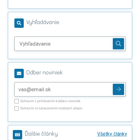
Vyhľadávanie
Odber noviniek
Súhlasím s prihlásením k odberu noviniek
Súhlasím so spracovaním osobných údajov
Všetky články
Ďalšie články