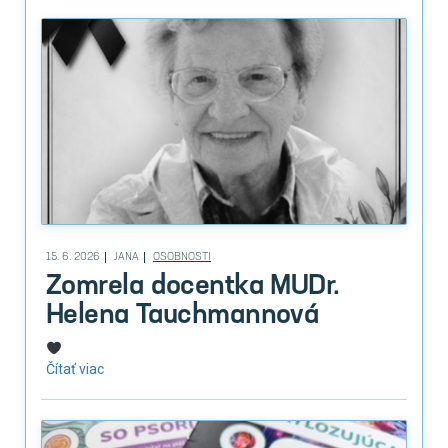
15. 6. 2026
JANA
OSOBNOSTI
Zomrela docentka MUDr.
Helena Tauchmannová
Čítať viac