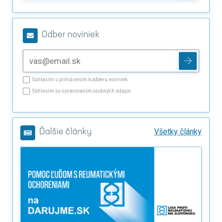
Odber noviniek
Súhlasím s prihlásením k odberu noviniek
Súhlasím so spracovaním osobných údajov
Všetky články
Ďalšie články