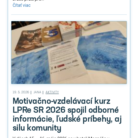
Čítať viac
19. 5. 2026
JANA
AKTIVITY
Motivačno-vzdelávací kurz
LPRe SR 2026 spojil odborné
informácie, ľudské príbehy, aj
silu komunity