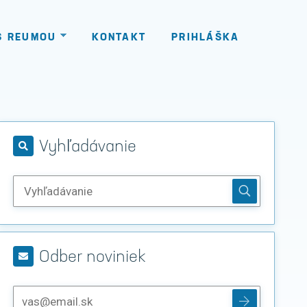
S REUMOU
KONTAKT
PRIHLÁŠKA
Vyhľadávanie
Odber noviniek