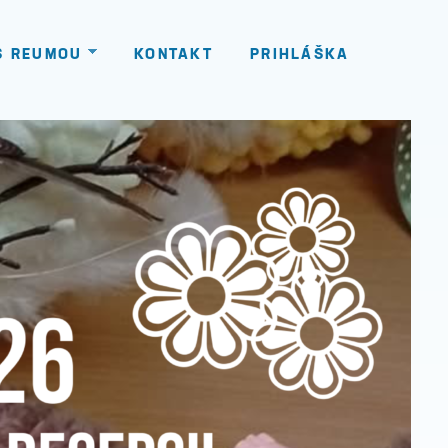
S REUMOU
KONTAKT
PRIHLÁŠKA