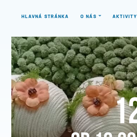
HLAVNÁ STRÁNKA
O NÁS
AKTIVITY