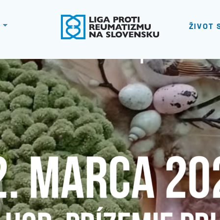
ŽIVOT 