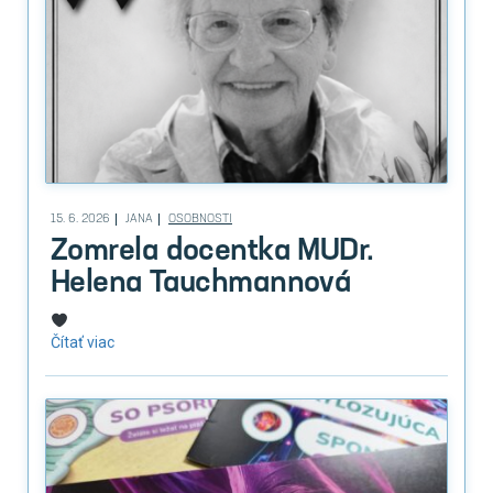
15. 6. 2026
JANA
OSOBNOSTI
Zomrela docentka MUDr.
Helena Tauchmannová
Čítať viac