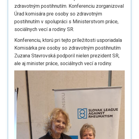
zdravotným postihnutím. Konferenciu zorganizoval
Úrad komisára pre osoby so zdravotným
postihnutím v spolupráci s Ministerstvom práce,
sociálnych vecí a rodiny SR.
Konferenciu, ktorú pri tejto príležitosti usporiadala
Komisárka pre osoby so zdravotným postihnutím
Zuzana Stavrovská podporil nielen prezident SR,
ale aj minister práce, sociálnych vecí a rodiny.