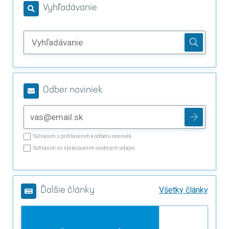
Vyhľadávanie
Odber noviniek
Súhlasím s prihlásením k odberu noviniek
Súhlasím so spracovaním osobných údajov
Všetky články
Ďalšie články