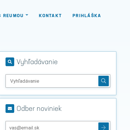
S REUMOU
KONTAKT
PRIHLÁŠKA
Vyhľadávanie
Odber noviniek