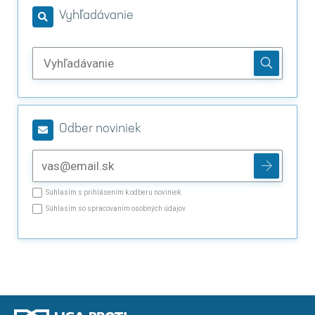
Vyhľadávanie
Odber noviniek
Súhlasím s prihlásením k odberu noviniek
Súhlasím so spracovaním osobných údajov