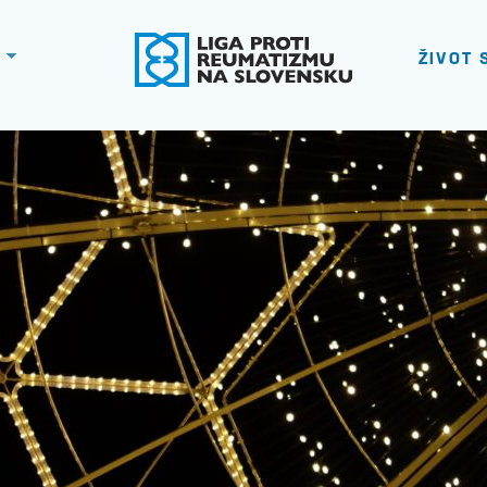
ŽIVOT 