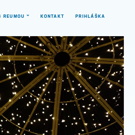
S REUMOU
KONTAKT
PRIHLÁŠKA