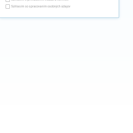
Súhlasím so spracovaním osobných údajov