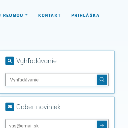
S REUMOU
KONTAKT
PRIHLÁŠKA
Vyhľadávanie
Odber noviniek