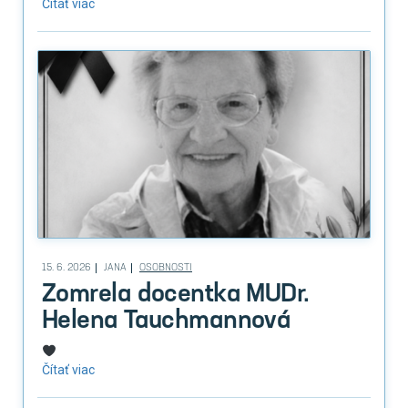
Čítať viac
15. 6. 2026
JANA
OSOBNOSTI
Zomrela docentka MUDr.
Helena Tauchmannová
Čítať viac