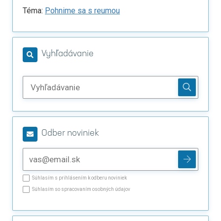
Téma:
Pohnime sa s reumou
Vyhľadávanie
Odber noviniek
Súhlasím s prihlásením k odberu noviniek
Súhlasím so spracovaním osobných údajov