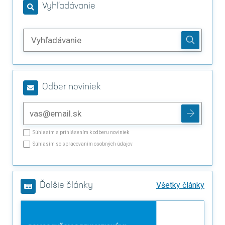
Vyhľadávanie
Odber noviniek
Súhlasím s prihlásením k odberu noviniek
Súhlasím so spracovaním osobných údajov
Všetky články
Ďalšie články