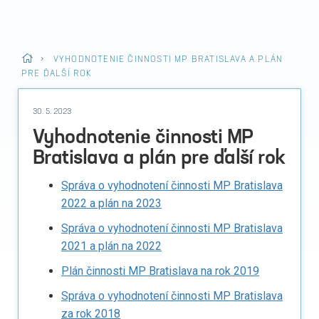
>
VYHODNOTENIE ČINNOSTI MP BRATISLAVA A PLÁN
PRE ĎALŠÍ ROK
30. 5. 2023
Vyhodnotenie činnosti MP
Bratislava a plán pre ďalší rok
Správa o vyhodnotení činnosti MP Bratislava
2022 a plán na 2023
Správa o vyhodnotení činnosti MP Bratislava
2021 a plán na 2022
Plán činnosti MP Bratislava na rok 2019
Správa o vyhodnotení činnosti MP Bratislava
za rok 2018