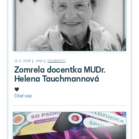
15. 6. 2026
JANA
OSOBNOSTI
Zomrela docentka MUDr.
Helena Tauchmannová
Čítať viac