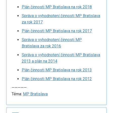
Plán činnosti MP Bratislava na rok 2018
Správa o vyhodnotení činnosti MP Bratislava
za rok 2017
Plán činnosti MP Bratislava na rok 2017
Správa o vyhodnotení činnosti MP
Bratislava za rok 2016
Správa o vyhodnotení činnosti MP Bratislava
2013 a plán na 2014
Plán činnosti MP Bratislava na rok 2013
Plán činnosti MP Bratislava na rok 2012
—————
Téma:
MP Bratislava